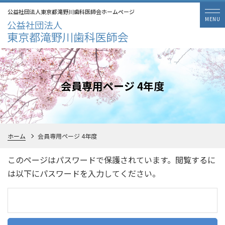
公益社団法人東京都滝野川歯科医師会ホームページ
会員専用ページ 4年度
ホーム
会員専用ページ 4年度
このページはパスワードで保護されています。閲覧するに
は以下にパスワードを入力してください。