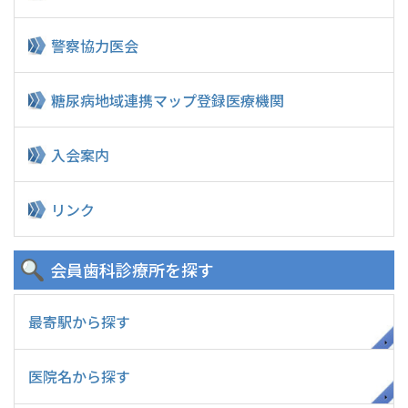
警察協力医会
糖尿病地域連携マップ
登録医療機関
入会案内
リンク
会員歯科診療所
を探す
最寄駅から探す
医院名から探す