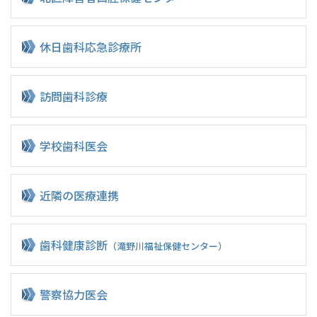
休日歯科応急診療所
訪問歯科診療
学校歯科医会
近隣の医療連携
歯科健康診断
（滝野川福祉保健センター）
警察協力医会