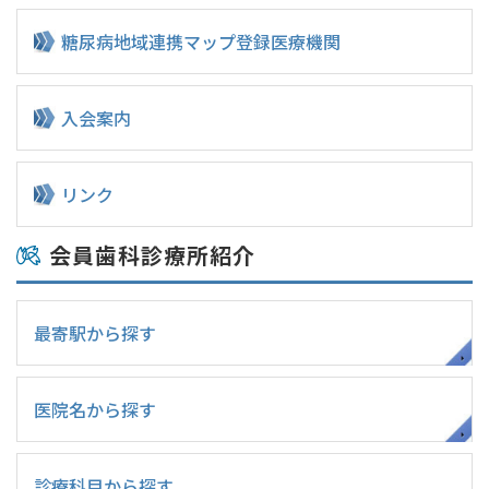
糖尿病地域連携マップ
登録医療機関
入会案内
リンク
会員歯科診療所紹介
最寄駅から探す
医院名から探す
診療科目から探す