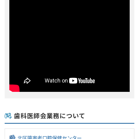
歯科医師会業務について
北区障害者
口腔保健センター