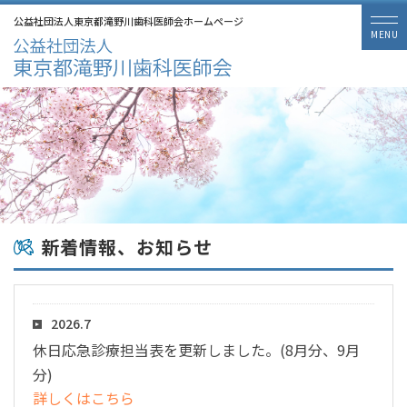
公益社団法人東京都滝野川歯科医師会ホームページ
新着情報、お知らせ
2026.7
休日応急診療担当表を更新しました。(8月分、9月
分)
詳しくはこちら