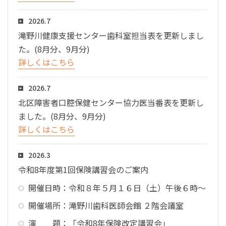
2026.7
滝野川健康支援センター歯科室担当表を更新しまし
た。(8月分、9月分)
詳しくはこちら
2026.7
北区障害者口腔保健センター協力医当番表を更新し
ました。(8月分、9月分)
詳しくはこちら
2026.3
令和8年度第1回保険講習会のご案内
開催日時：令和８年５月１６日（土）午後６時～
開催場所：滝野川歯科医師会館 ２階会議室
演 題：「令和8年保険改定講習会」