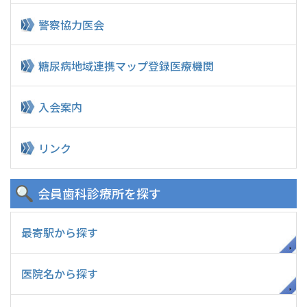
警察協力医会
糖尿病地域連携マップ
登録医療機関
入会案内
リンク
会員歯科診療所
を探す
最寄駅から探す
医院名から探す